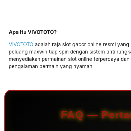
Apa Itu VIVOTOTO?
VIVOTOTO
adalah raja slot gacor online resmi ya
peluang maxwin tiap spin dengan sistem anti rungka
menyediakan permainan slot online terpercaya dan 
pengalaman bermain yang nyaman.
FAQ — Perta