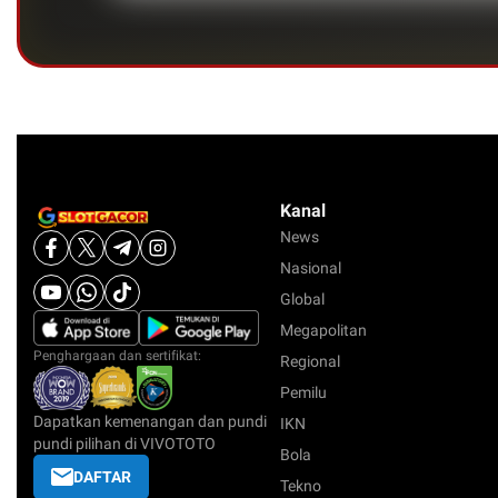
Kanal
News
Nasional
Global
Megapolitan
Penghargaan dan sertifikat:
Regional
Pemilu
Dapatkan kemenangan dan pundi
IKN
pundi pilihan di VIVOTOTO
Bola
DAFTAR
Tekno