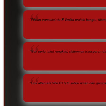
“Pilihan transaksi via E-Wallet praktis banget, h
“Gak perlu takut rungkad, sistemnya transparan da
“Link alternatif VIVOTOTO selalu aman dan gampang