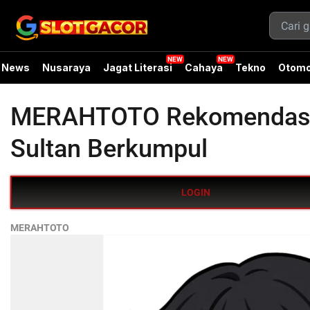
News
Nusaraya
Jagat Literasi
Cahaya
Tekno
Otomo
MERAHTOTO Rekomendasi G
Sultan Berkumpul
LOGIN
MERAHTOTO