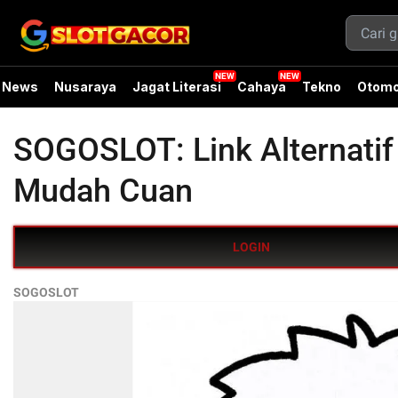
News
Nusaraya
Jagat Literasi
Cahaya
Tekno
Otomo
SOGOSLOT: Link Alternatif
Mudah Cuan
LOGIN
SOGOSLOT