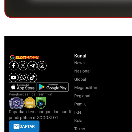
Kanal
News
Nasional
Global
Megapolitan
Penghargaan dan sertifikat:
Regional
Pemilu
Dapatkan kemenangan dan pundi
IKN
pundi pilihan di SOGOSLOT
Bola
DAFTAR
Tekno