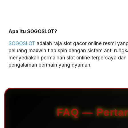
Apa Itu SOGOSLOT?
SOGOSLOT
adalah raja slot gacor online resmi y
peluang maxwin tiap spin dengan sistem anti rungka
menyediakan permainan slot online terpercaya dan 
pengalaman bermain yang nyaman.
FAQ — Perta