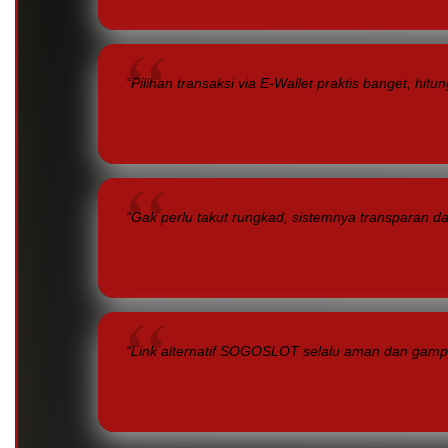
“Pilihan transaksi via E-Wallet praktis banget, 
“Gak perlu takut rungkad, sistemnya transparan da
“Link alternatif SOGOSLOT selalu aman dan gampan